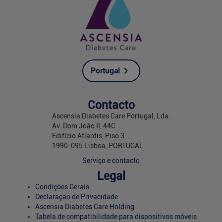
Portugal
Contacto
Ascensia Diabetes Care Portugal, Lda.
Av. Dom João II, 44C
Edifício Atlantis, Piso 3
1990-095 Lisboa, PORTUGAL
Serviço e contacto
Legal
Condições Gerais
Declaração de Privacidade
Ascensia Diabetes Care Holding
Tabela de compatibilidade para dispositivos móveis