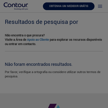
OBTENHA UM MEDIDOR GRÁTIS
Resultados de pesquisa por
Não encontra o que procura?
Visite a Área de
Apoio ao Cliente
para explorar os recursos disponíveis
ou entrar em contacto.
Não foram encontrados resultados.
Por favor, verifique a ortografia ou considere utilizar outros termos de
pesquisa.