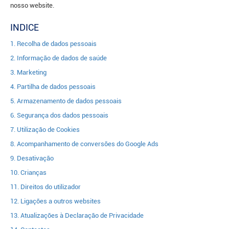
nosso website.
INDICE
1. Recolha de dados pessoais
2. Informação de dados de saúde
3. Marketing
4. Partilha de dados pessoais
5. Armazenamento de dados pessoais
6. Segurança dos dados pessoais
7. Utilização de Cookies
8. Acompanhamento de conversões do Google Ads
9. Desativação
10. Crianças
11. Direitos do utilizador
12. Ligações a outros websites
13. Atualizações à Declaração de Privacidade