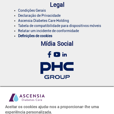
Legal
Condições Gerais
Declaração de Privacidade
Ascensia Diabetes Care Holding
Tabela de compatibilidade para dispositivos móveis
Relatar um incidente de conformidade
Definições de cookies
Mídia Social
© 2026 Ascensia Diabetes Care Holdings AG. Todos os direitos
reservados.
Aceitar os cookies ajuda-nos a proporcionar-lhe uma
experiência personalizada.