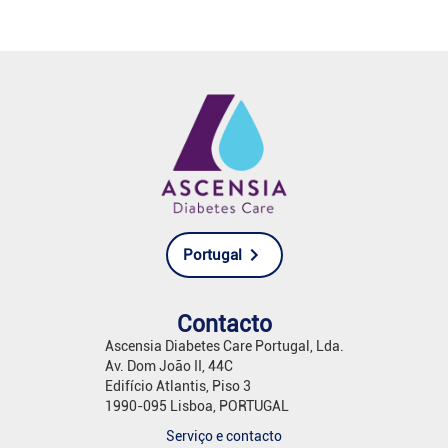
Portugal
Contacto
Ascensia Diabetes Care Portugal, Lda.
Av. Dom João II, 44C
Edifício Atlantis, Piso 3
1990-095 Lisboa, PORTUGAL
Serviço e contacto